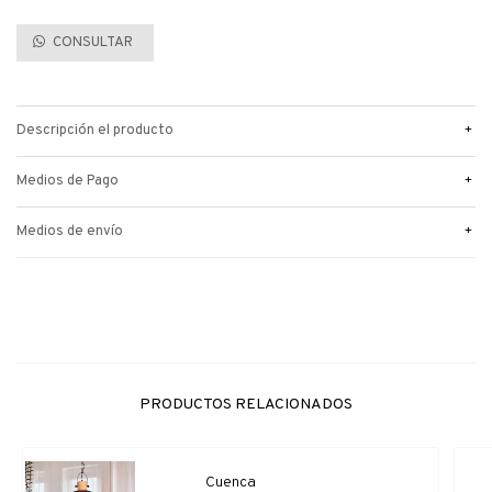
CONSULTAR
+
Descripción el producto
+
Medios de Pago
+
Medios de envío
PRODUCTOS RELACIONADOS
Cuenca