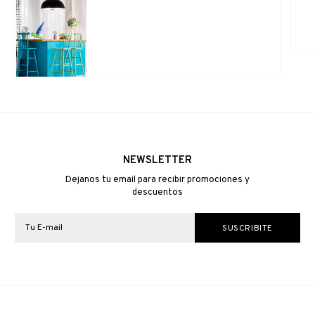
NEWSLETTER
Dejanos tu email para recibir promociones y
descuentos