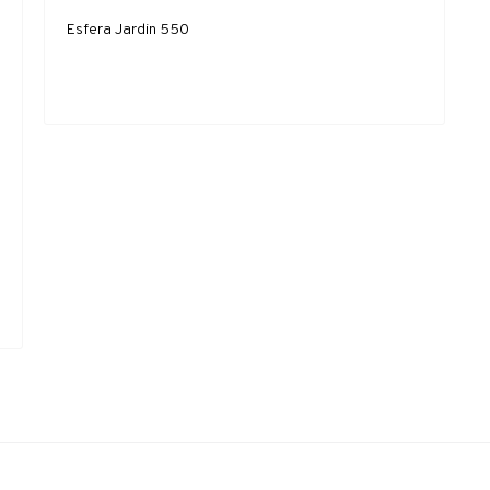
Esfera Jardin 550