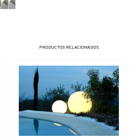
PRODUCTOS RELACIONADOS