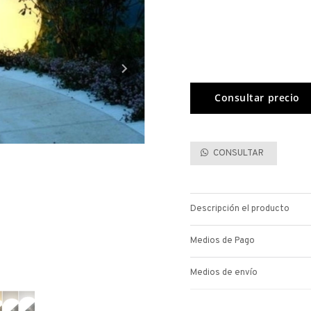
CONSULTAR
Descripción el producto
Medios de Pago
Medios de envío