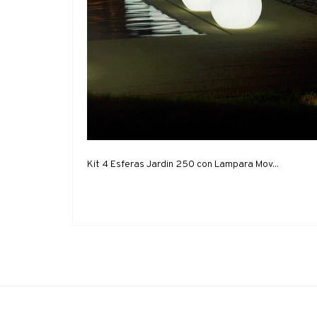
Kit 4 Esferas Jardin 250 con Lampara Mov...