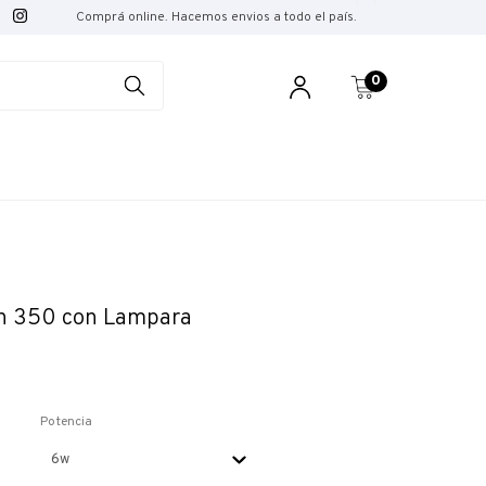
Comprá online. Hacemos envios a todo el país.
0
din 350 con Lampara
Potencia