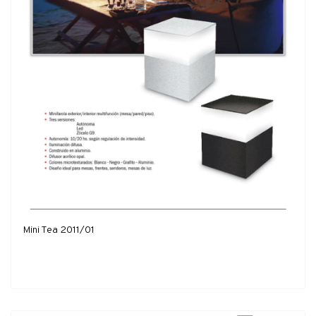
Mini Tea 2011/01