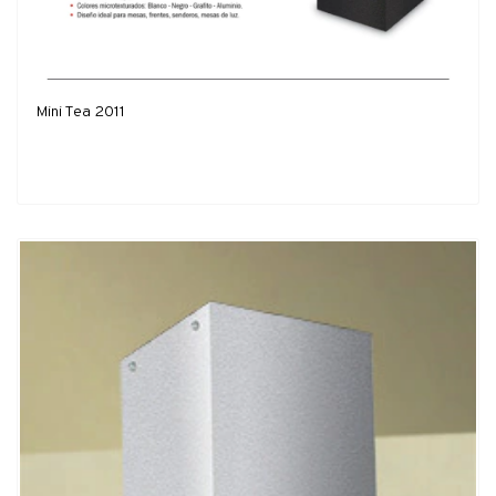
Mini Tea 2011