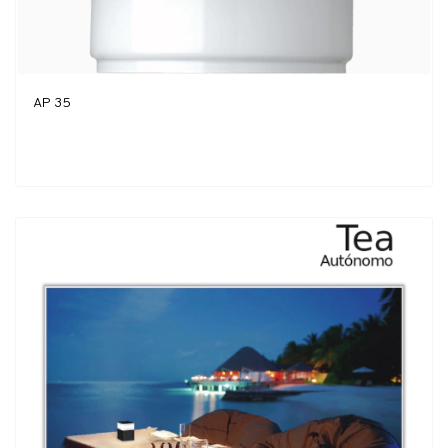
AP 35