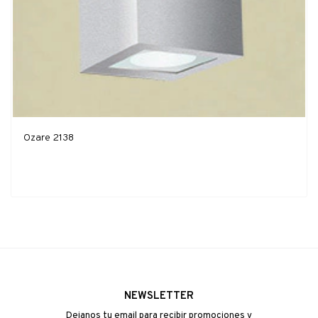
Ozare 2138
NEWSLETTER
Dejanos tu email para recibir promociones y