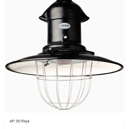
AP 30 Reja