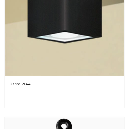
Ozare 2144