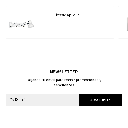
Classic Aplique
NEWSLETTER
Dejanos tu email para recibir promociones y
descuentos