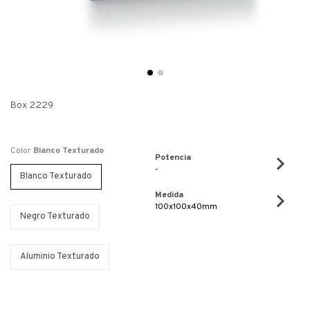
Box 2229
Color
Blanco Texturado
Potencia
-
Blanco Texturado
Medida
100x100x40mm
Negro Texturado
Aluminio Texturado