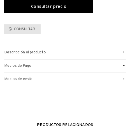
CONSULTAR
+
Descripción el producto
+
Medios de Pago
+
Medios de envío
PRODUCTOS RELACIONADOS