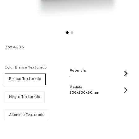
Box 4235
Color
Blanco Texturado
Potencia
-
Blanco Texturado
Medida
200x200x80mm
Negro Texturado
Aluminio Texturado