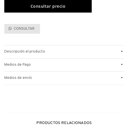
CONSULTAR
+
Descripción el producto
+
Medios de Pago
+
Medios de envío
PRODUCTOS RELACIONADOS