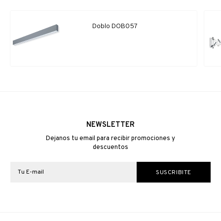
Doblo DOB057
NEWSLETTER
Dejanos tu email para recibir promociones y
descuentos