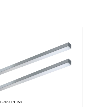
Evoline LNE168