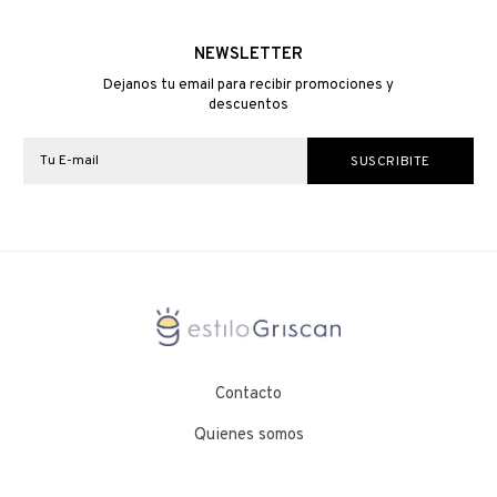
NEWSLETTER
Dejanos tu email para recibir promociones y
descuentos
Contacto
Quienes somos