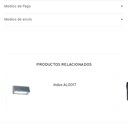
+
Medios de Pago
+
Medios de envío
PRODUCTOS RELACIONADOS
Indus AL0017