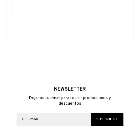
NEWSLETTER
Dejanos tu email para recibir promociones y
descuentos