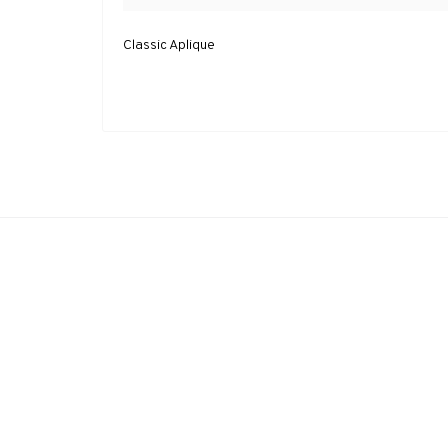
Classic Aplique