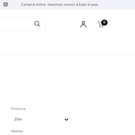
Comprá online. Hacemos envios a todo el país.
0
Potencia
Medida