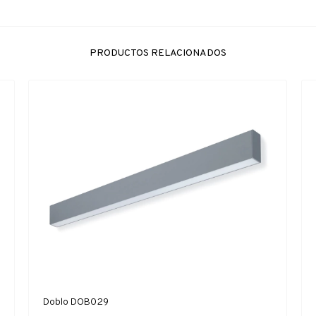
PRODUCTOS RELACIONADOS
Doblo DOB029