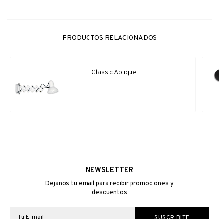
PRODUCTOS RELACIONADOS
Classic Aplique
NEWSLETTER
Dejanos tu email para recibir promociones y
descuentos