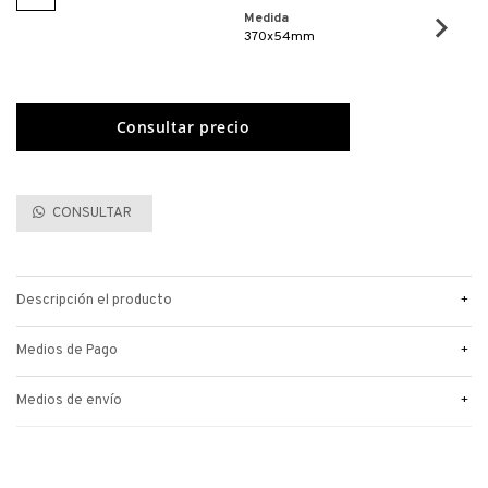
Medida
370x54mm
CONSULTAR
+
Descripción el producto
+
Medios de Pago
+
Medios de envío