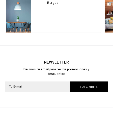
Burgos
NEWSLETTER
Dejanos tu email para recibir promociones y
descuentos