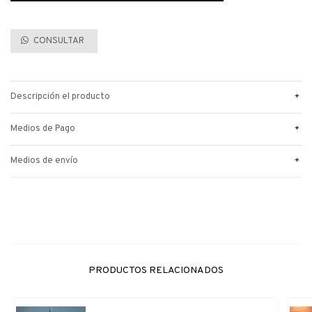
CONSULTAR
+
Descripción el producto
+
Medios de Pago
+
Medios de envío
PRODUCTOS RELACIONADOS