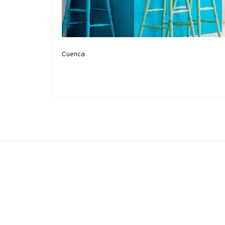
Cuenca