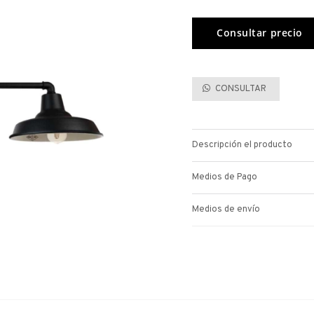
CONSULTAR
Descripción el producto
Medios de Pago
Medios de envío