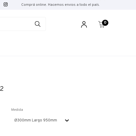
Comprá online. Hacemos envios a todo el país.
0
/2
Medida