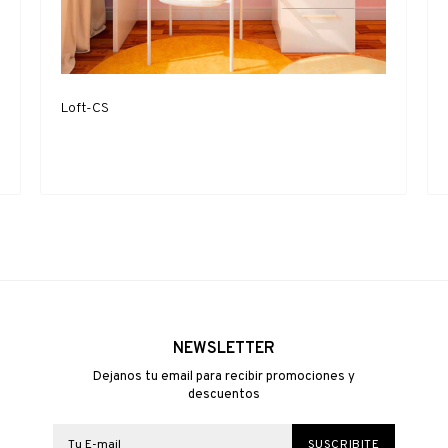
Loft-CS
NEWSLETTER
Dejanos tu email para recibir promociones y
descuentos