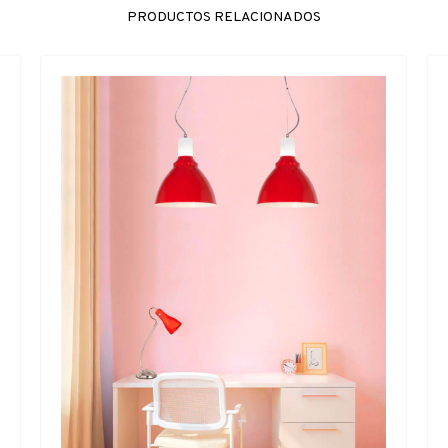
PRODUCTOS RELACIONADOS