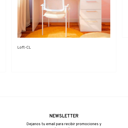
Loft-CL
NEWSLETTER
Dejanos tu email para recibir promociones y