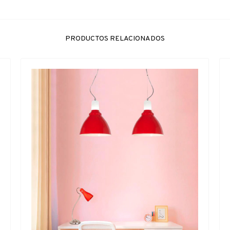
PRODUCTOS RELACIONADOS