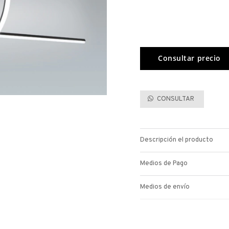
CONSULTAR
Descripción el producto
Medios de Pago
Medios de envío