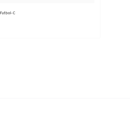
Futbol-C