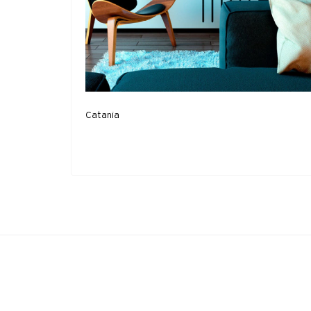
Catania