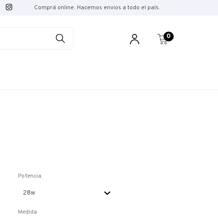
Comprá online. Hacemos envios a todo el país.
0
Potencia
Medida