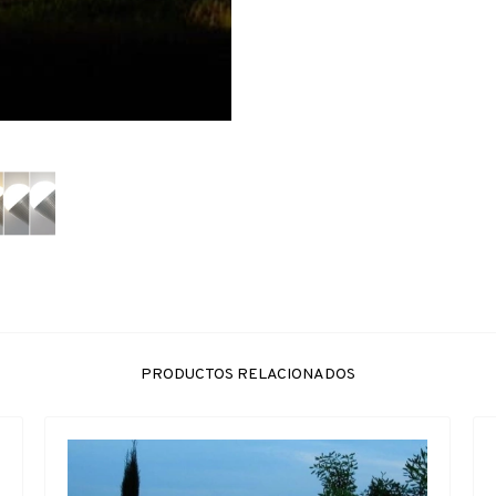
PRODUCTOS RELACIONADOS