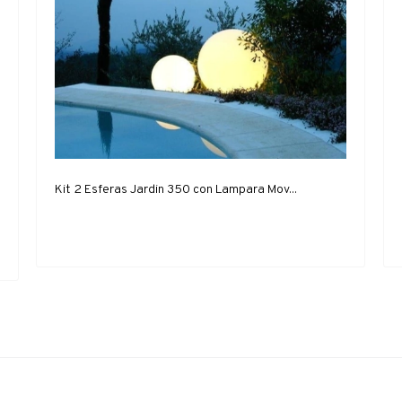
Kit 2 Esferas Jardin 350 con Lampara Mov...