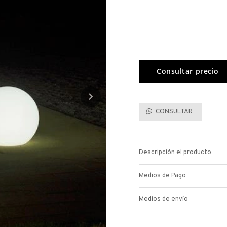
CONSULTAR
Descripción el producto
Medios de Pago
Medios de envío