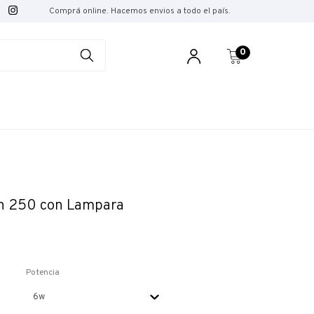
Comprá online. Hacemos envios a todo el país.
0
din 250 con Lampara
Potencia