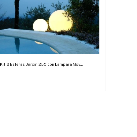
Kit 2 Esferas Jardin 250 con Lampara Mov...