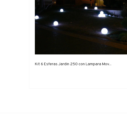
Kit 6 Esferas Jardin 250 con Lampara Mov...