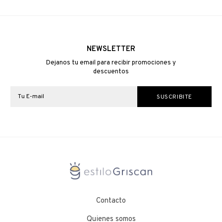
NEWSLETTER
Dejanos tu email para recibir promociones y
descuentos
Contacto
Quienes somos