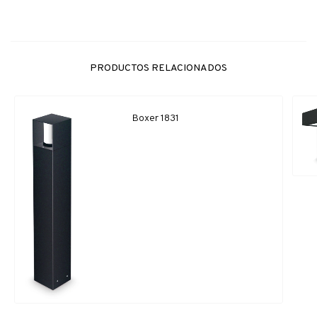
PRODUCTOS RELACIONADOS
Boxer 1831