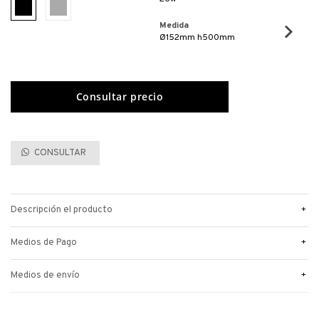
Medida
Ø152mm h500mm
CONSULTAR
+
Descripción el producto
+
Medios de Pago
+
Medios de envío