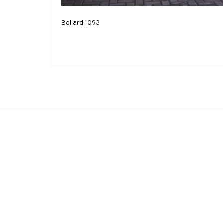
Bollard 1093