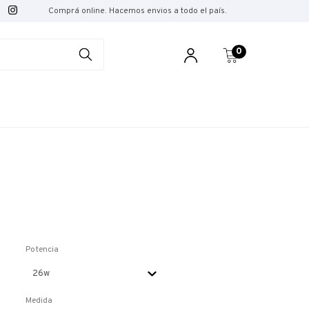
Comprá online. Hacemos envios a todo el país.
0
Potencia
Medida