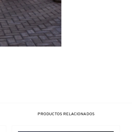
PRODUCTOS RELACIONADOS