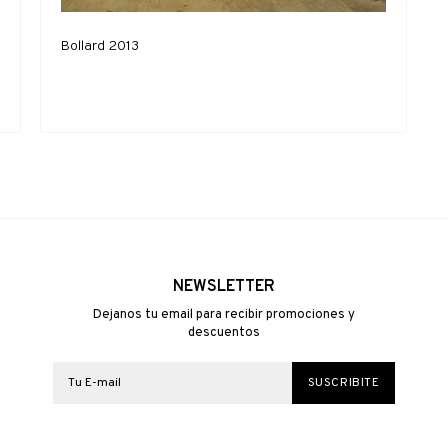
Bollard 2013
NEWSLETTER
Dejanos tu email para recibir promociones y
descuentos