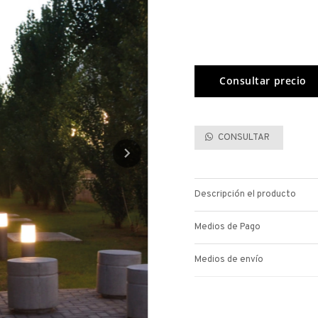
CONSULTAR
Descripción el producto
Medios de Pago
Medios de envío