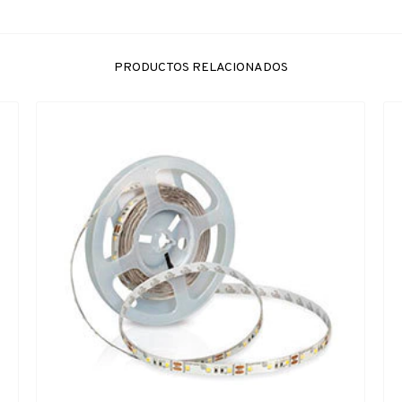
PRODUCTOS RELACIONADOS