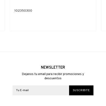
102350300
NEWSLETTER
Dejanos tu email para recibir promociones y
descuentos