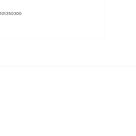
101350300