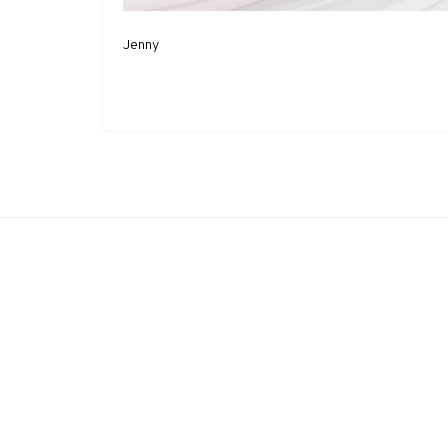
Jenny