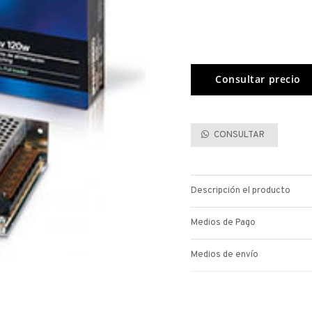
CONSULTAR
Descripción el producto
Medios de Pago
Medios de envío