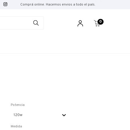
Comprá online. Hacemos envios a todo el país.
0
Potencia
Medida