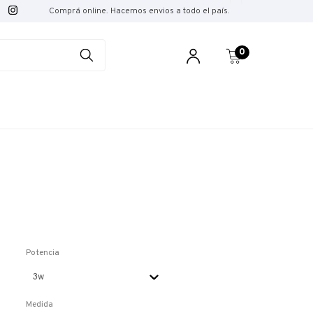
Comprá online. Hacemos envios a todo el país.
0
Potencia
Medida