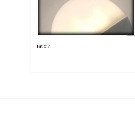
Fut 017