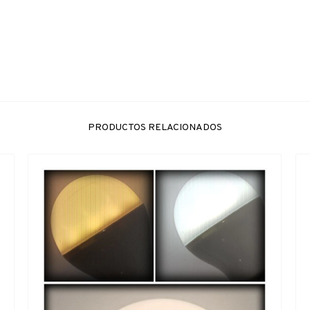
PRODUCTOS RELACIONADOS