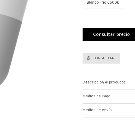
Blanco Frio 6500k
CONSULTAR
Descripción el producto
Medios de Pago
Medios de envío