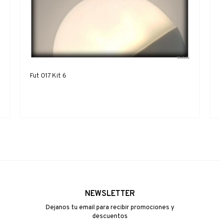
Fut 017 Kit 6
NEWSLETTER
Dejanos tu email para recibir promociones y
descuentos