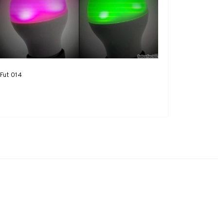
Fut 014