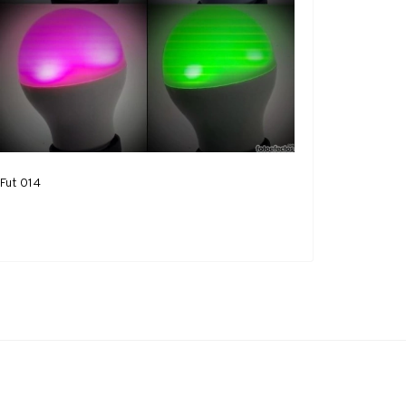
Fut 014