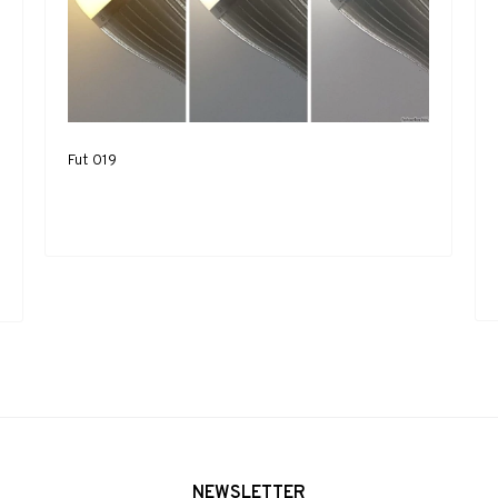
Fut 019
NEWSLETTER