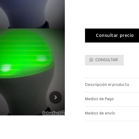
CONSULTAR
Descripción el producto
Medios de Pago
Medios de envío