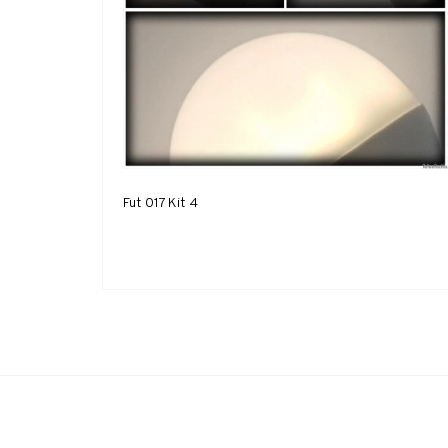
Fut 017 Kit 4