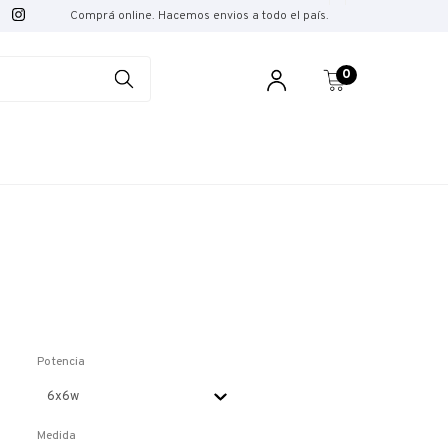
Comprá online. Hacemos envios a todo el país.
0
Potencia
Medida