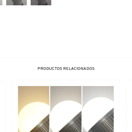
PRODUCTOS RELACIONADOS