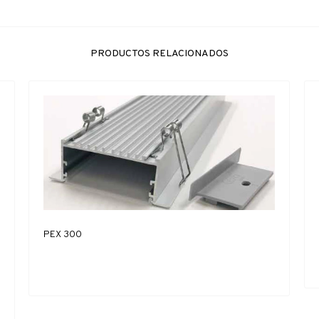
PRODUCTOS RELACIONADOS
PEX 300