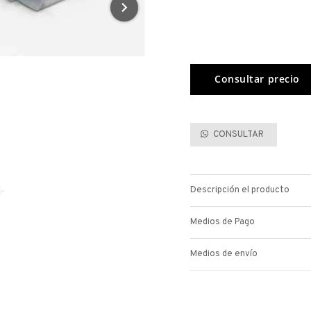
CONSULTAR
Descripción el producto
Medios de Pago
Medios de envío