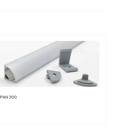
PAN 300