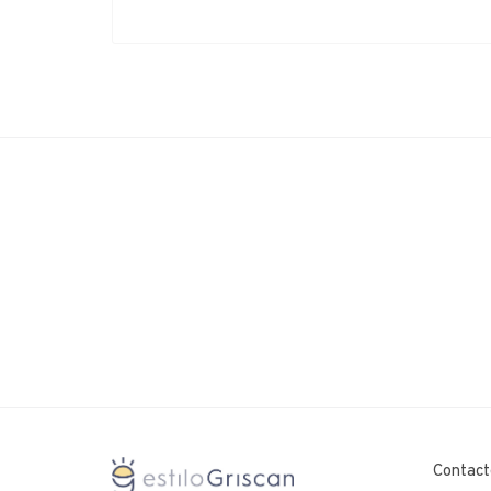
Contact