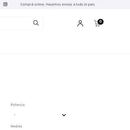
Comprá online. Hacemos envios a todo el país.
0
Potencia
Medida