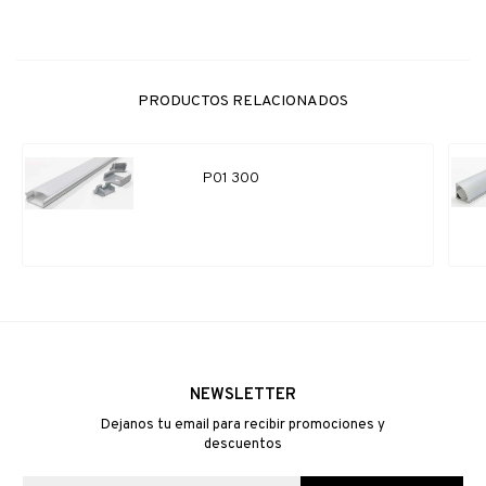
PRODUCTOS RELACIONADOS
P01 300
NEWSLETTER
Dejanos tu email para recibir promociones y
descuentos