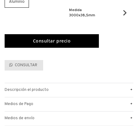
Aluminio
Medida
3000x38,5mm
CONSULTAR
+
Descripción el producto
+
Medios de Pago
+
Medios de envío