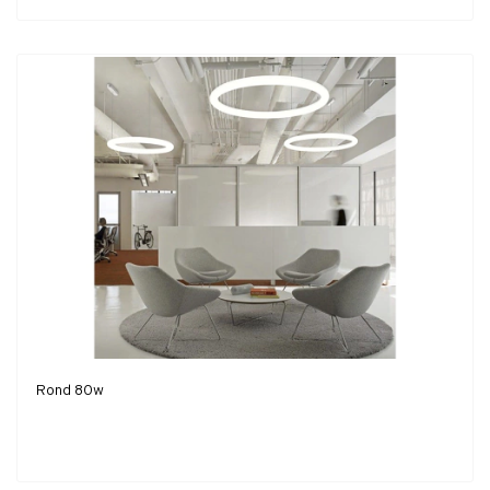
Rond 80w