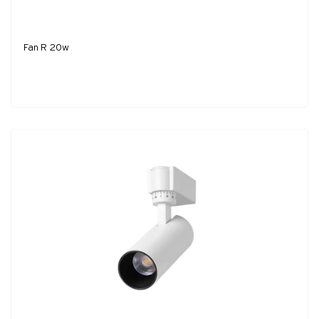
Fan R 20w