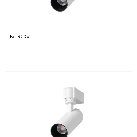
Fan R 30w