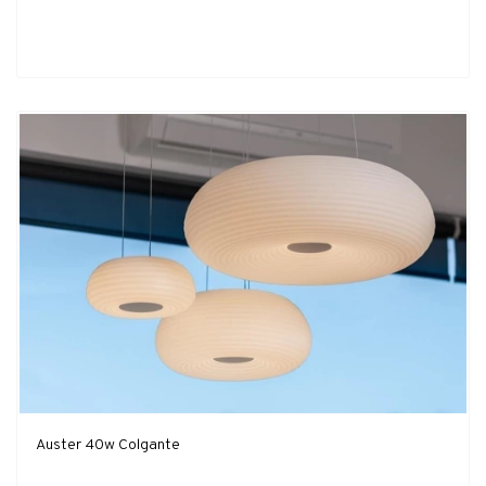
Auster 40w Colgante