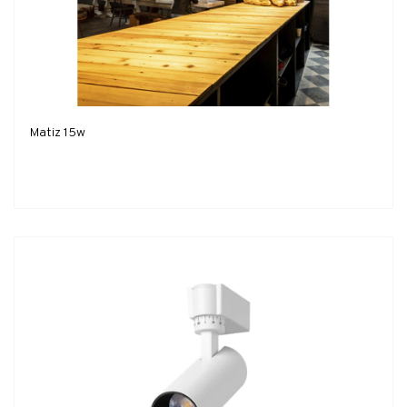
Matiz 15w