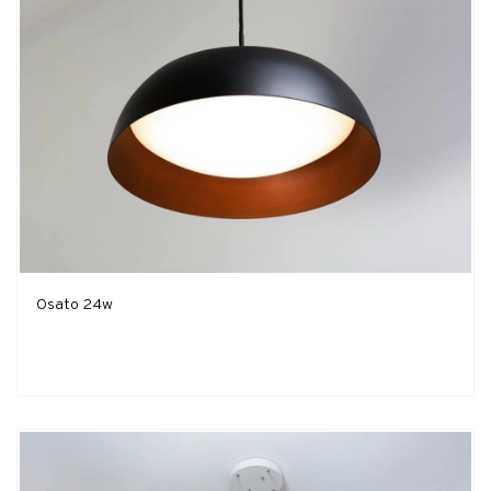
Osato 24w