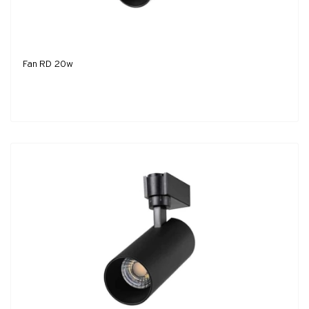
Fan RD 20w