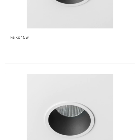
Falko 15w