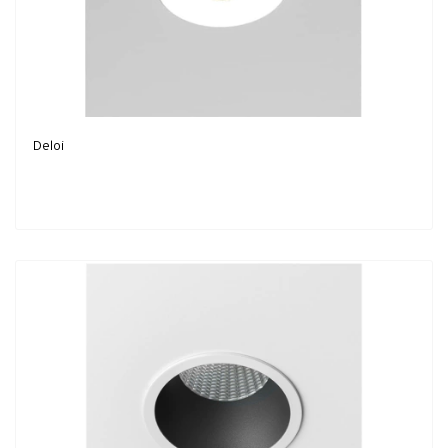
Deloi