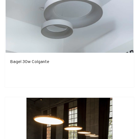
Bagel 30w Colgante