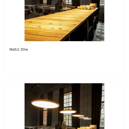
Matiz 30w