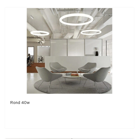
Rond 40w