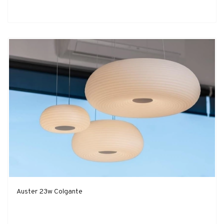
Auster 23w Colgante