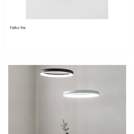
Falko 9w