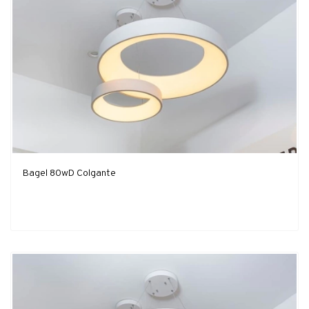
Bagel 80wD Colgante