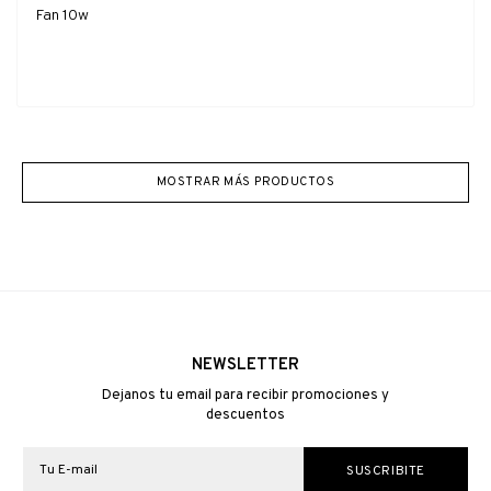
Fan 10w
MOSTRAR MÁS PRODUCTOS
NEWSLETTER
Dejanos tu email para recibir promociones y
descuentos