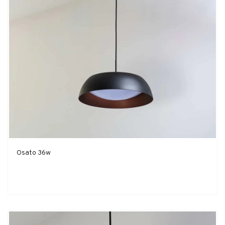
Osato 36w