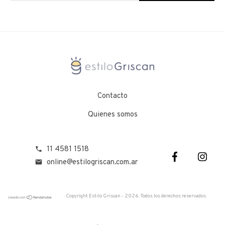
Contacto
Quienes somos
11 4581 1518
online@estilogriscan.com.ar
. Copyright Estilo Griscan - 2026. Todos los derechos reservados.