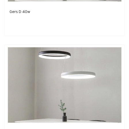
Gers D 40w