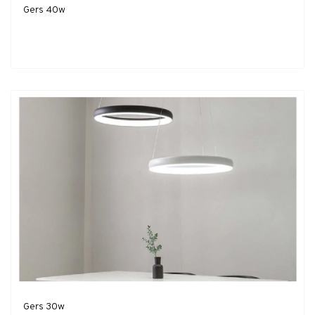
Gers 40w
Gers 30w