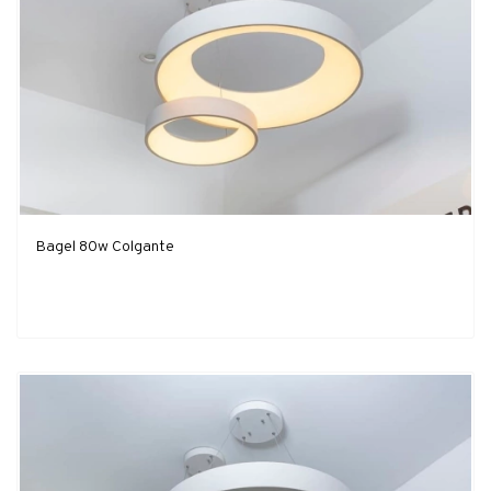
Bagel 80w Colgante