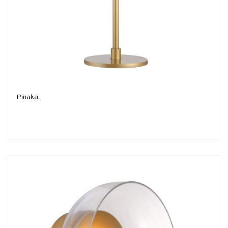
Pinaka