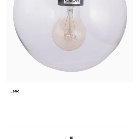
Jeno II