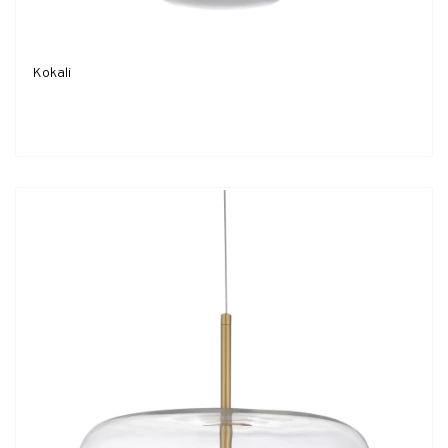
Kokali