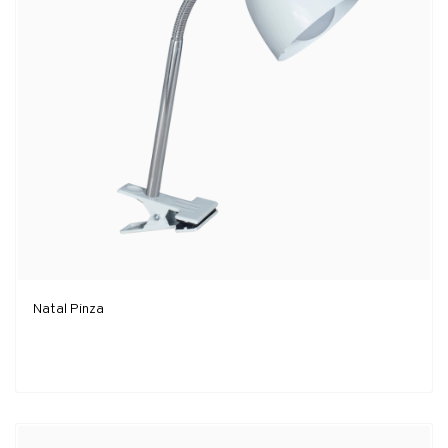
Natal Pinza