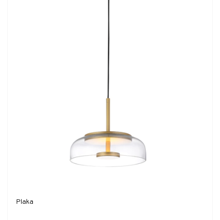
Plaka