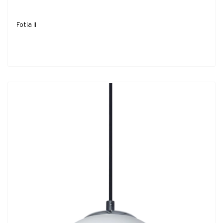
Fotia II