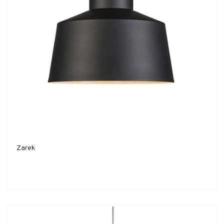
Zarek