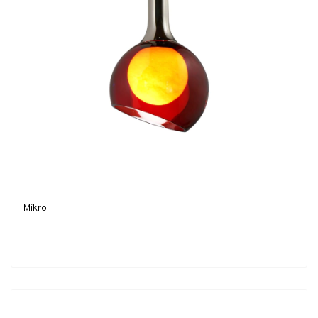
Mikro