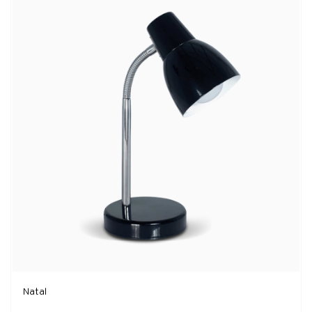
Natal